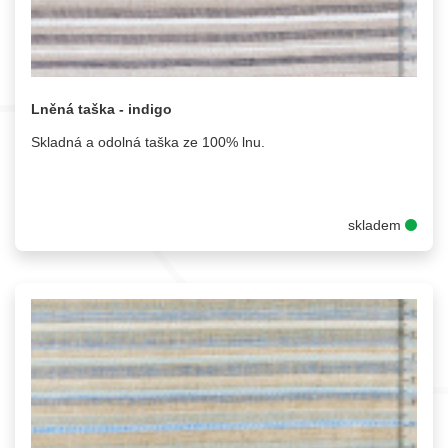
Lněná taška - indigo
Skladná a odolná taška ze 100% lnu.
skladem