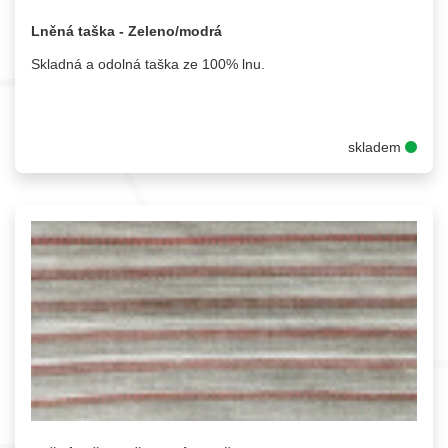
Lněná taška - Zeleno/modrá
Skladná a odolná taška ze 100% lnu.
skladem