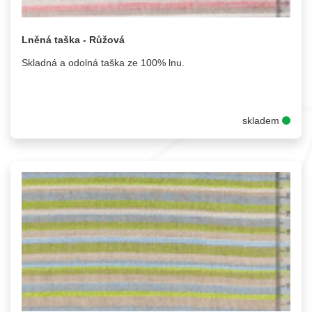
Lněná taška - Růžová
Skladná a odolná taška ze 100% lnu.
skladem