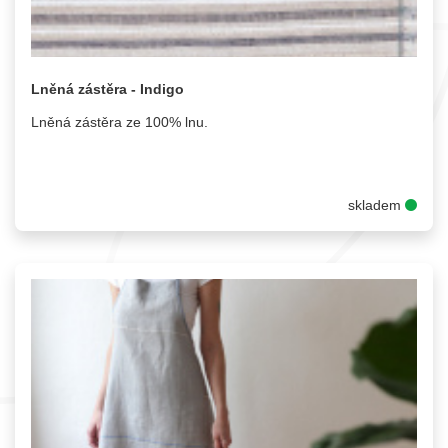
Lněná zástěra - Indigo
Lněná zástěra ze 100% lnu.
skladem