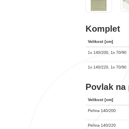
Komplet
Velikost [cm]
1x 140/200, 1x 70/90
1x 140/220, 1x 70/90
Povlak na 
Velikost [cm]
Peřina 140/200
Peřina 140/220