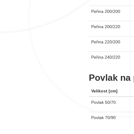
Peřina 200/200
Peřina 200/220
Peřina 220/200
Peřina 240/220
Povlak na 
Velikost [cm]
Povlak 50/70
Povlak 70/90