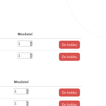
Množství
Do košíku
Do košíku
Množství
Do košíku
Do košíku