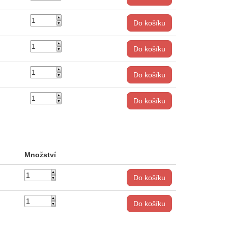
Do košíku
Do košíku
Do košíku
Do košíku
Množství
Do košíku
Do košíku