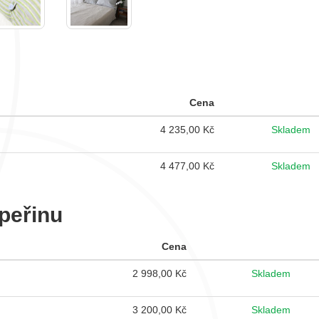
Cena
4 235,00
Kč
Skladem
4 477,00
Kč
Skladem
peřinu
Cena
2 998,00
Kč
Skladem
3 200,00
Kč
Skladem