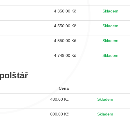
4 350,00
Kč
Skladem
4 550,00
Kč
Skladem
4 550,00
Kč
Skladem
4 749,00
Kč
Skladem
polštář
Cena
480,00
Kč
Skladem
600,00
Kč
Skladem